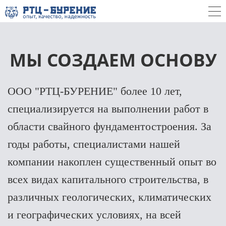
МЫ СОЗДАЕМ ОСНОВУ
ООО "РТЦ-БУРЕНИЕ" более 10 лет,
специализируется на выполнении работ в
области свайного фундаментостроения. За
годы работы, специалистами нашей
компании накоплен существенный опыт во
всех видах капитального строительства, в
различных геологических, климатических
и географических условиях, на всей