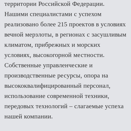
территории Российской Федерации.
Нашими специалистами с успехом
реализовано более 215 проектов в условиях
вечной мерзлоты, в регионах с засушливым
климатом, прибрежных и морских
условиях, высокогорной местности.
Собственные управленческие и
производственные ресурсы, опора на
высококвалифицированный персонал,
использование современной техники,
передовых технологий – слагаемые успеха
нашей компании.