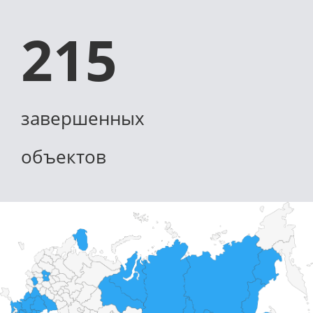
215
завершенных
объектов